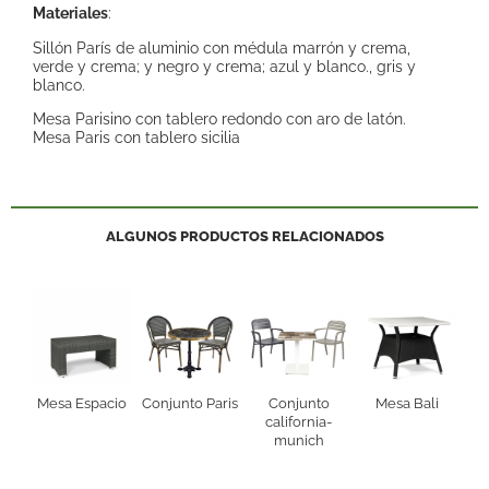
Materiales
:
Sillón París de aluminio con médula marrón y crema,
verde y crema; y negro y crema; azul y blanco., gris y
blanco.
Mesa Parisino con tablero redondo con aro de latón.
Mesa Paris con tablero sicilia
ALGUNOS PRODUCTOS RELACIONADOS
Mesa Espacio
Conjunto Paris
Conjunto
Mesa Bali
california-
munich