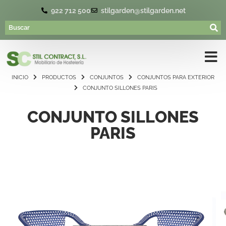
922 712 500
stilgarden@stilgarden.net
INICIO
PRODUCTOS
CONJUNTOS
CONJUNTOS PARA EXTERIOR
CONJUNTO SILLONES PARIS
CONJUNTO SILLONES
PARIS