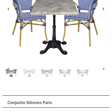
Conjunto Sillones Paris