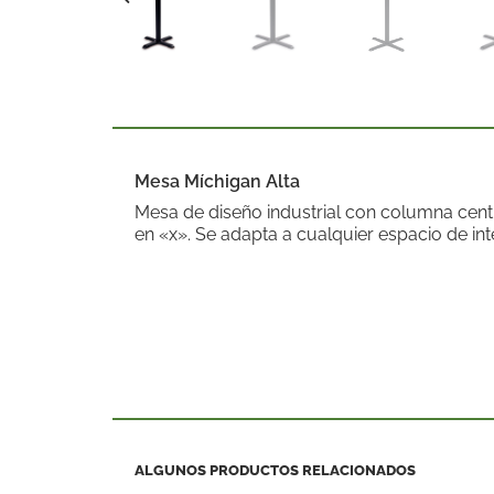
Mesa Míchigan Alta
Mesa de diseño industrial con columna cent
en «x». Se adapta a cualquier espacio de inte
ALGUNOS PRODUCTOS RELACIONADOS