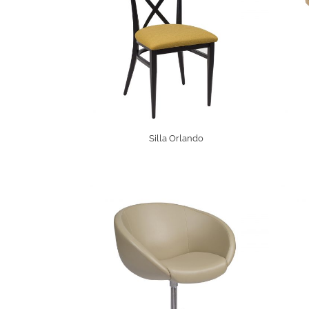
Silla Orlando