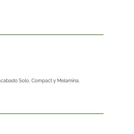
 acabado Solo, Compact y Melamina.