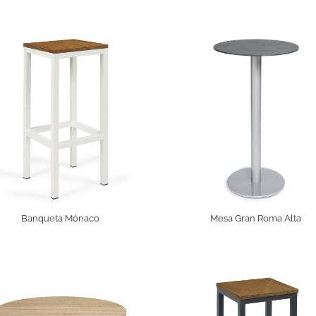
Banqueta Mónaco
Mesa Gran Roma Alta