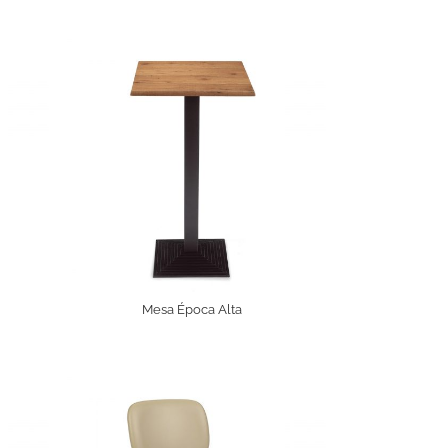
Mesa Época Alta