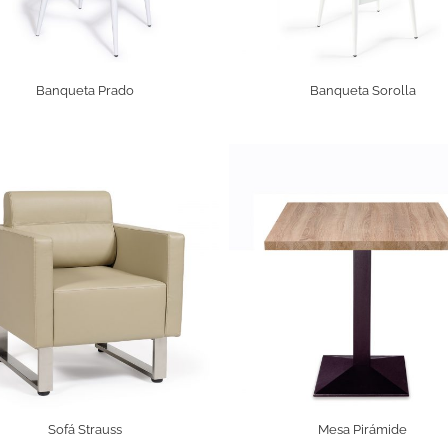
Banqueta Prado
Banqueta Sorolla
Sofá Strauss
Mesa Pirámide