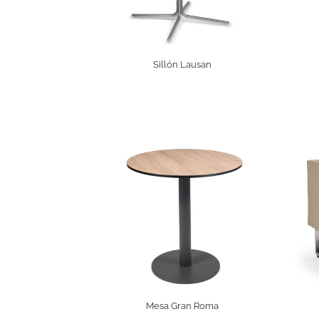
Sillón Lausan
Mesa Gran Roma