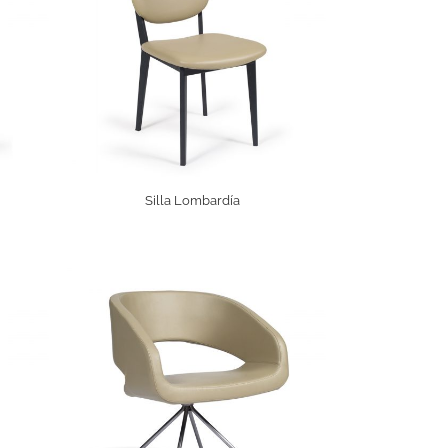
Silla Lombardía