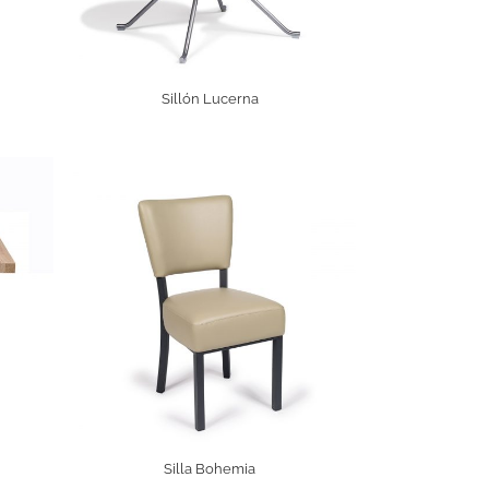
Sillón Lucerna
Silla Bohemia