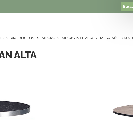
IO
PRODUCTOS
MESAS
MESAS INTERIOR
MESA MÍCHIGAN 
AN ALTA