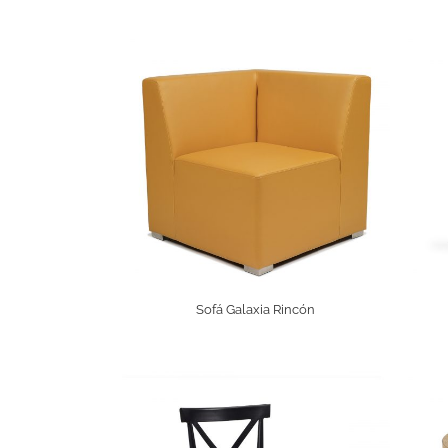
Sofá Galaxia Rincón