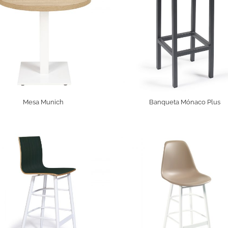
Mesa Munich
Banqueta Mónaco Plus