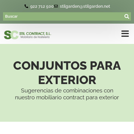
922 712 500
stilgarden@stilgarden.net
CONJUNTOS PARA
EXTERIOR
Sugerencias de combinaciones con
nuestro mobiliario contract para exterior