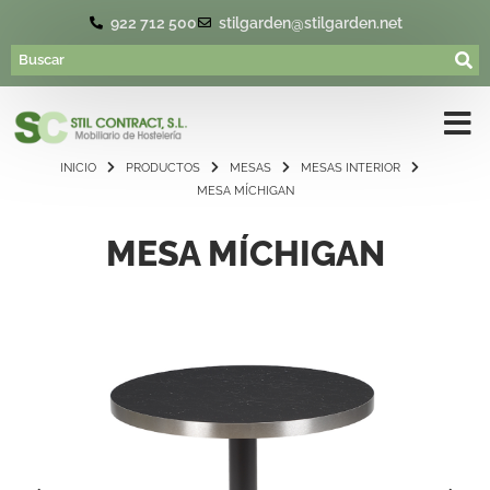
922 712 500
stilgarden@stilgarden.net
INICIO
PRODUCTOS
MESAS
MESAS INTERIOR
MESA MÍCHIGAN
MESA MÍCHIGAN