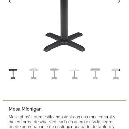
Mesa Míchigan
Mesa al más puro estilo industrial con columna central y
pie en forma de «x». Fabricada en acero pintado negro
puede acompañarse de cualquier acabado de tablero y