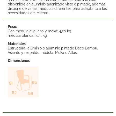
disponible en aluminio anonizado visto o pintado, además
dispone de varias médulas diferentes para adaptarlo a las
necesidades del cliente.
Peso:
Con médula avellana y moka: 4,20 kg
médula blanca: 3,75 kg
Materiales
:
Estructura aluminio o aluminio pintado Deco Bambú.
Asiento y respaldo médula: Moka o Atlas.
Dimensiones
: