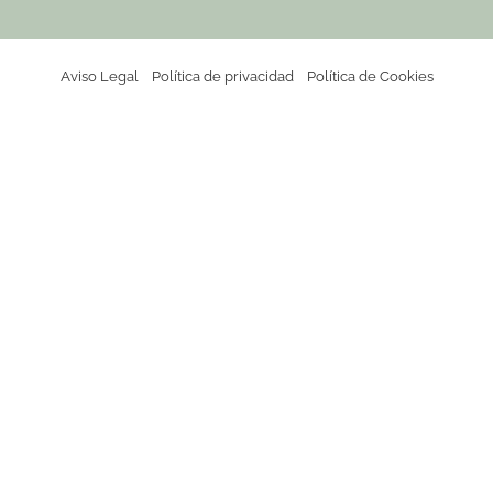
Aviso Legal
Política de privacidad
Política de Cookies