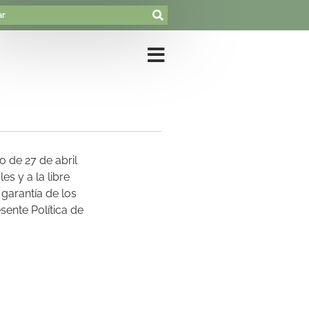
 de 27 de abril
es y a la libre
garantía de los
sente Política de