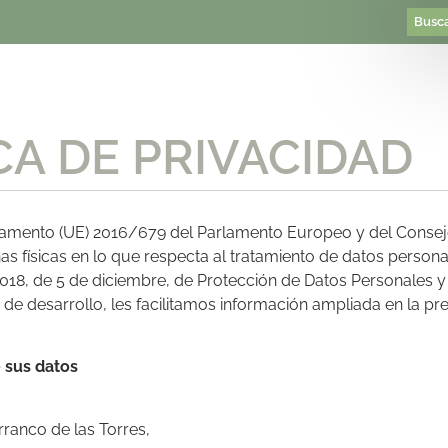
CA DE PRIVACIDAD
lamento (UE) 2016/679 del Parlamento Europeo y del Consejo
as físicas en lo que respecta al tratamiento de datos personal
2018, de 5 de diciembre, de Protección de Datos Personales y 
de desarrollo, les facilitamos información ampliada en la pre
 sus datos
arranco de las Torres,