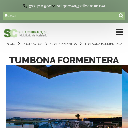
922 712 500
stilgarden@stilgarden.net
INICIO
PRODUCTOS
COMPLEMENTOS
TUMBONA FORMENTERA
TUMBONA FORMENTERA