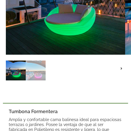
Tumbona Formentera
Amplia y confortable cama balinesa ideal para espaciosas
terrazas o jardines. Posee la ventaja de que al ser
fabricada en Polietileno es resistente y ligera, lo que