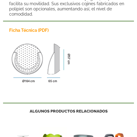
facilita su movilidad. Sus exclusivos cojines fabricados en
polipiel son opcionales, aumentando así, el nivel de
comodidad.
Ficha Técnica (PDF)
ALGUNOS PRODUCTOS RELACIONADOS