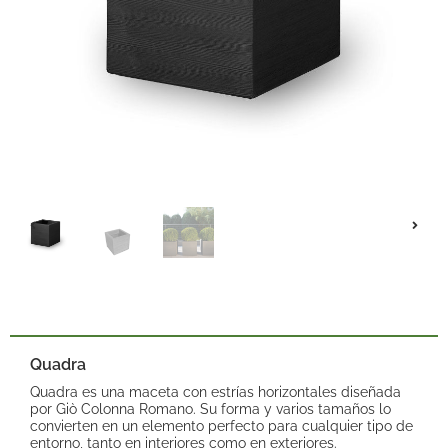
Quadra
Quadra es una maceta con estrías horizontales diseñada
por Giò Colonna Romano. Su forma y varios tamaños lo
convierten en un elemento perfecto para cualquier tipo de
entorno, tanto en interiores como en exteriores.