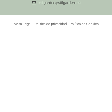
stilgarden@stilgarden.net
Aviso Legal
Política de privacidad
Política de Cookies