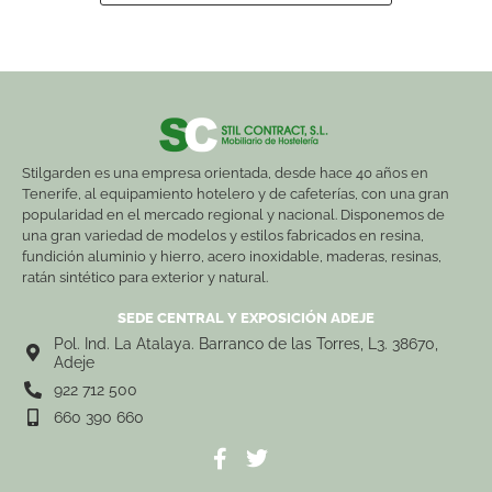
Stilgarden es una empresa orientada, desde hace 40 años en
Tenerife, al equipamiento hotelero y de cafeterías, con una gran
popularidad en el mercado regional y nacional. Disponemos de
una gran variedad de modelos y estilos fabricados en resina,
fundición aluminio y hierro, acero inoxidable, maderas, resinas,
ratán sintético para exterior y natural.
SEDE CENTRAL Y EXPOSICIÓN ADEJE
Pol. Ind. La Atalaya. Barranco de las Torres, L3. 38670,
Adeje
922 712 500
660 390 660