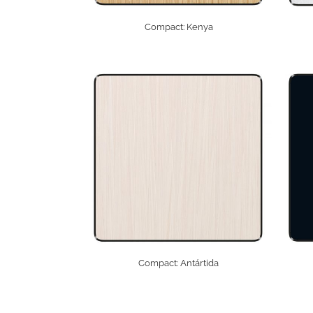
Compact: Kenya
Compact: Antártida