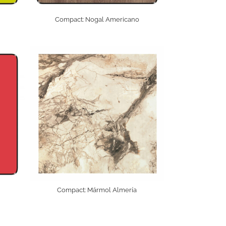
Compact: Nogal Americano
Compact: Mármol Almería