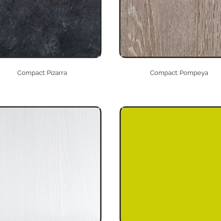
Compact: Pizarra
Compact: Pompeya