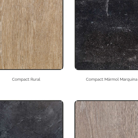
Compact: Rural
Compact: Mármol Marquina