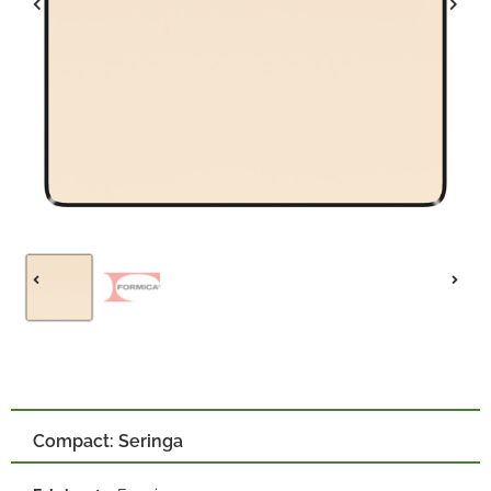
Compact: Seringa