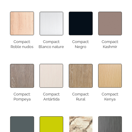
Compact:
Compact:
Compact:
Compact:
Roble nudos
Blanco nature
Negro
Kashmir
Compact:
Compact:
Compact:
Compact:
Pompeya
Antártida
Rural
Kenya