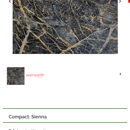
Compact: Sienna