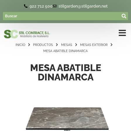
922 712 500
stilgarden@stilgarden.net
INICIO
PRODUCTOS
MESAS
MESAS EXTERIOR
MESA ABATIBLE DINAMARCA
MESA ABATIBLE
DINAMARCA