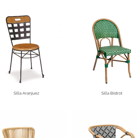
Silla Aranjuez
Silla Bistrot