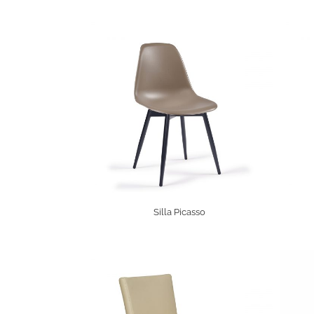
Silla Picasso