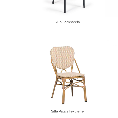
Silla Lombardía
Silla Palais Textilene