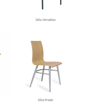
Silla Versalles
Silla Prado