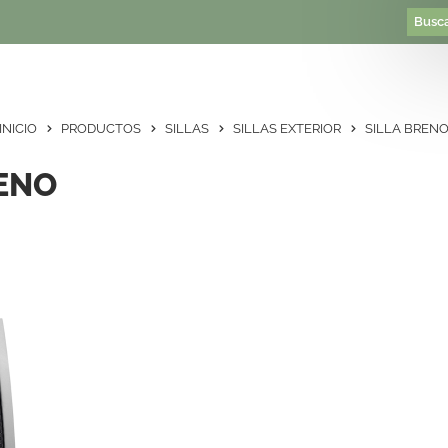
INICIO
PRODUCTOS
SILLAS
SILLAS EXTERIOR
SILLA BREN
RENO