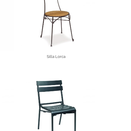
Silla Lorca