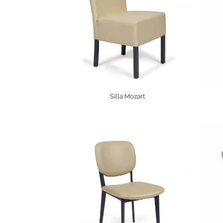
Silla Mozart