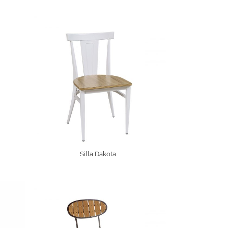
Silla Dakota