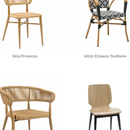
Silla Provenza
Sillón Elisseos Textilene