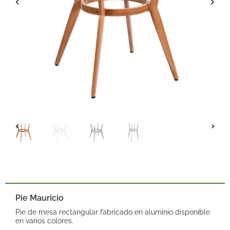
Pie Mauricio
Pie de mesa rectangular fabricado en aluminio disponible
en varios colores.