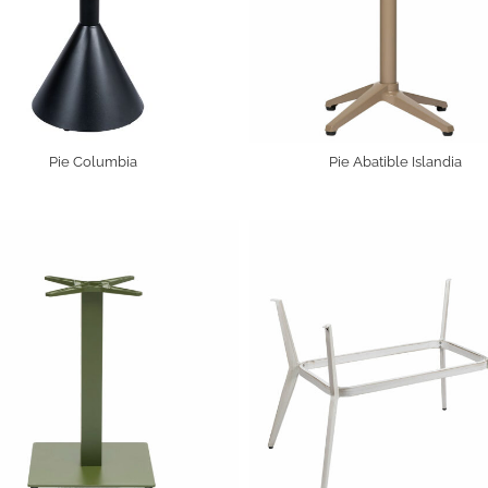
Pie Columbia
Pie Abatible Islandia