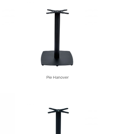
Pie Hanover