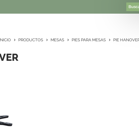
INICIO
PRODUCTOS
MESAS
PIES PARA MESAS
PIE HANOVE
OVER