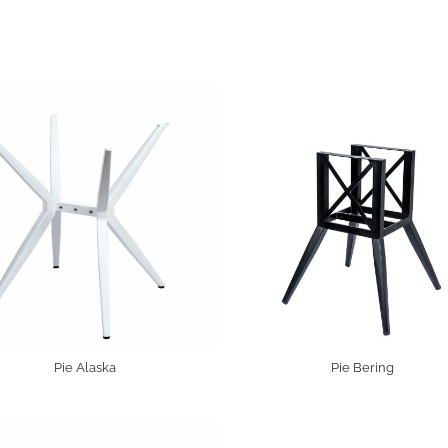
Pie Alaska
Pie Bering