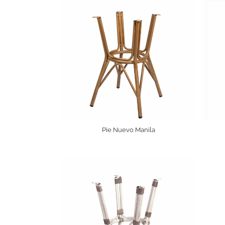
Pie Nuevo Manila