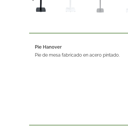
Pie Hanover
Pie de mesa fabricado en acero pintado.