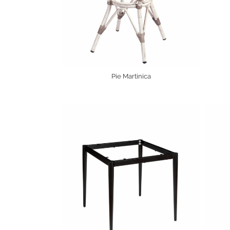
Pie Martinica