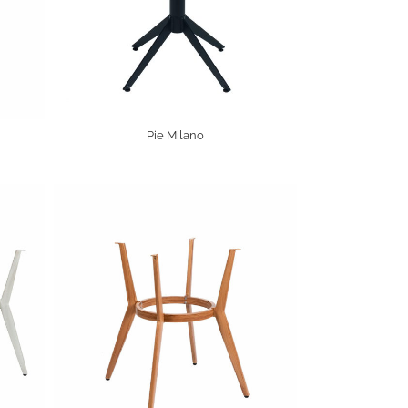
Pie Milano