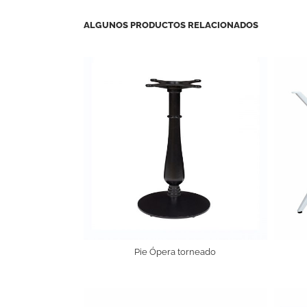
ALGUNOS PRODUCTOS RELACIONADOS
Pie Ópera torneado