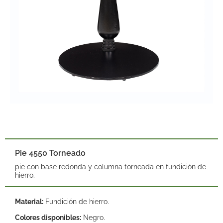
Pie 4550 Torneado
pie con base redonda y columna torneada en fundición de
hierro.
Material:
Fundición de hierro.
Colores disponibles:
Negro.