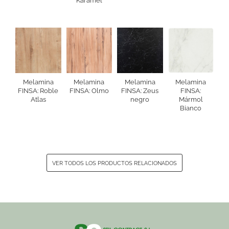
Karamel
Melamina
Melamina
Melamina
Melamina
FINSA: Roble
FINSA: Olmo
FINSA: Zeus
FINSA:
Atlas
negro
Mármol
Bianco
VER TODOS LOS PRODUCTOS RELACIONADOS