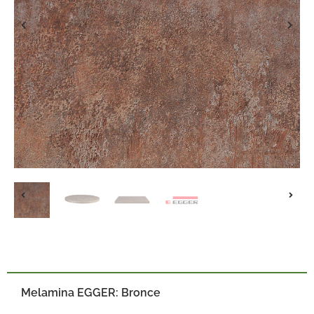
Melamina EGGER: Bronce