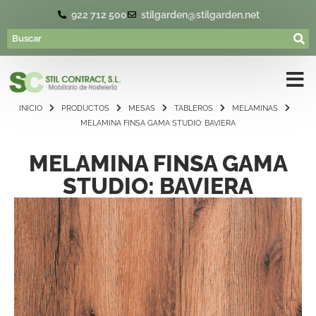
922 712 500
stilgarden@stilgarden.net
INICIO
PRODUCTOS
MESAS
TABLEROS
MELAMINAS
MELAMINA FINSA GAMA STUDIO: BAVIERA
MELAMINA FINSA GAMA
STUDIO: BAVIERA