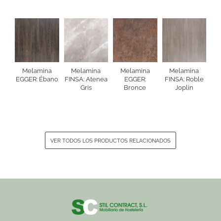
Melamina
Melamina
Melamina
Melamina
EGGER: Ébano
FINSA: Atenea
EGGER:
FINSA: Roble
Gris
Bronce
Joplin
VER TODOS LOS PRODUCTOS RELACIONADOS