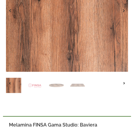
Melamina FINSA Gama Studio: Baviera