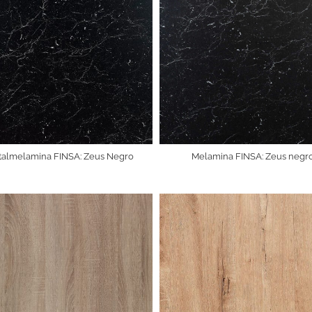
almelamina FINSA: Zeus Negro
Melamina FINSA: Zeus negr