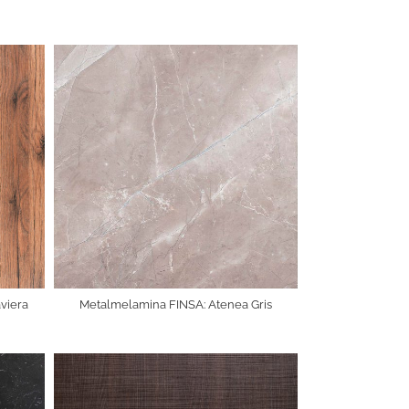
viera
Metalmelamina FINSA: Atenea Gris