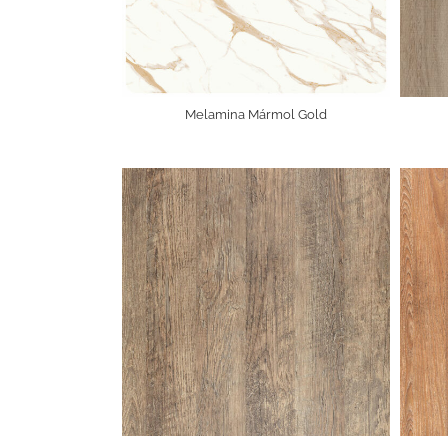
Melamina Mármol Gold