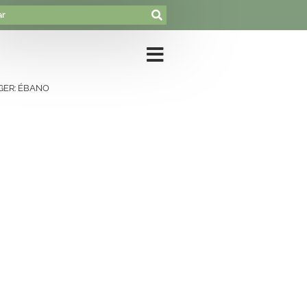
GER: ÉBANO