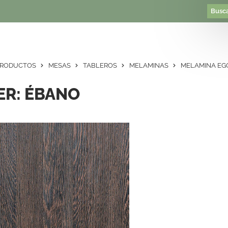
RODUCTOS
MESAS
TABLEROS
MELAMINAS
MELAMINA EG
ER: ÉBANO