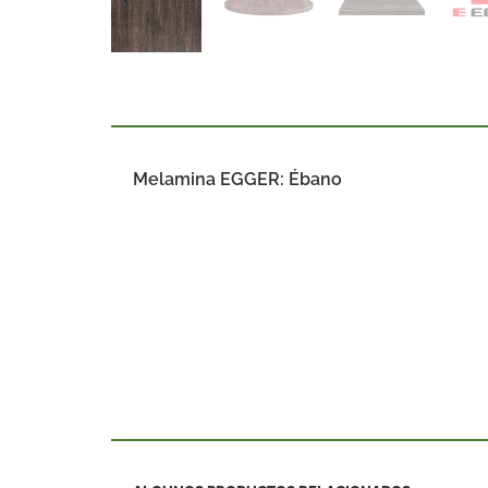
Melamina EGGER: Ébano