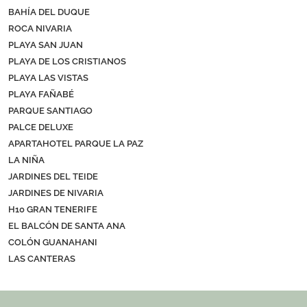
BAHÍA DEL DUQUE
ROCA NIVARIA
PLAYA SAN JUAN
PLAYA DE LOS CRISTIANOS
PLAYA LAS VISTAS
PLAYA FAÑABÉ
PARQUE SANTIAGO
PALCE DELUXE
APARTAHOTEL PARQUE LA PAZ
LA NIÑA
JARDINES DEL TEIDE
JARDINES DE NIVARIA
H10 GRAN TENERIFE
EL BALCÓN DE SANTA ANA
COLÓN GUANAHANI
LAS CANTERAS