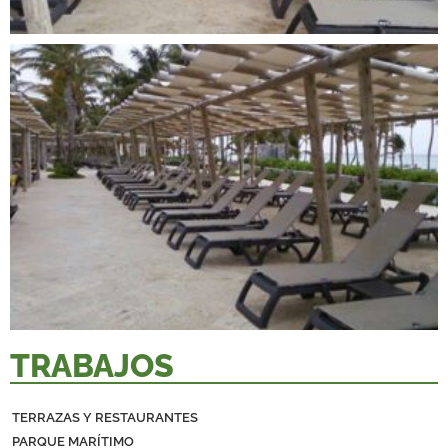
TRABAJOS
TERRAZAS Y RESTAURANTES
PARQUE MARÍTIMO