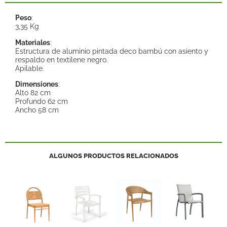
Peso
:
3,35 Kg
Materiales
:
Estructura de aluminio pintada deco bambú con asiento y
respaldo en textilene negro.
Apilable.
Dimensiones
:
Alto 82 cm
Profundo 62 cm
Ancho 58 cm
ALGUNOS PRODUCTOS RELACIONADOS