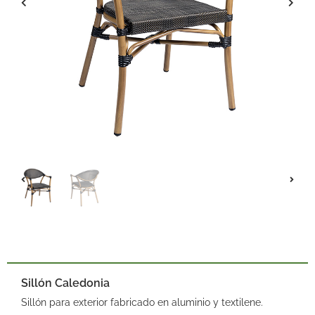
Sillón Caledonia
Sillón para exterior fabricado en aluminio y textilene.