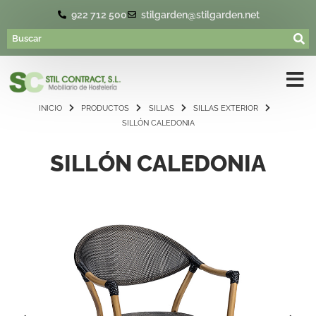
922 712 500
stilgarden@stilgarden.net
INICIO
PRODUCTOS
SILLAS
SILLAS EXTERIOR
SILLÓN CALEDONIA
SILLÓN CALEDONIA