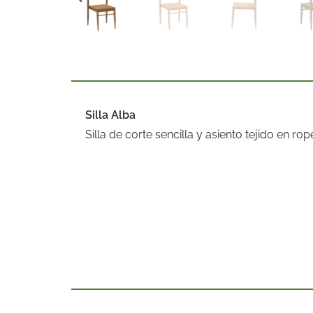
Silla Alba
Silla de corte sencilla y asiento tejido en rop