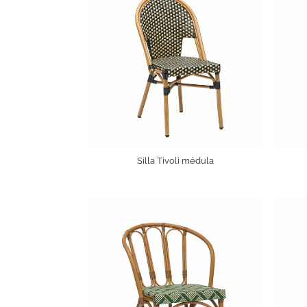
Silla Tivoli médula