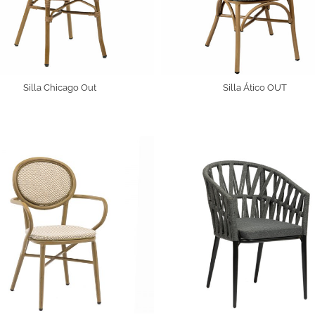
Silla Chicago Out
Silla Ático OUT