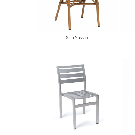
Silla Nassau