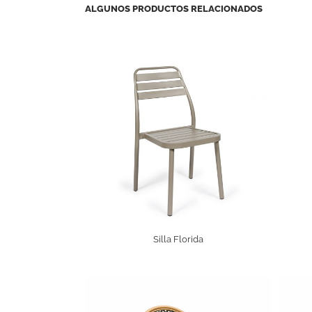
ALGUNOS PRODUCTOS RELACIONADOS
Silla Florida