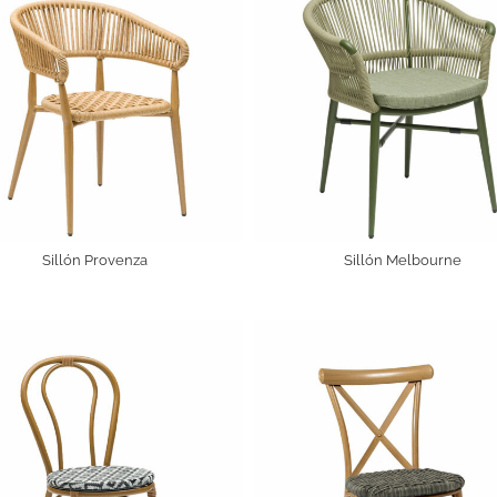
Sillón Provenza
Sillón Melbourne