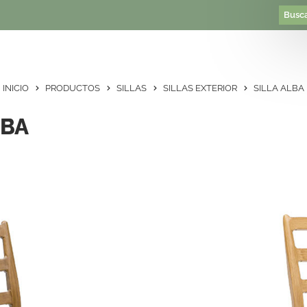
INICIO
PRODUCTOS
SILLAS
SILLAS EXTERIOR
SILLA ALBA
LBA