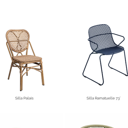
Silla Palais
Silla Ramatuelle 73′