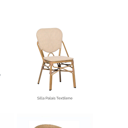
Silla Palais Textilene