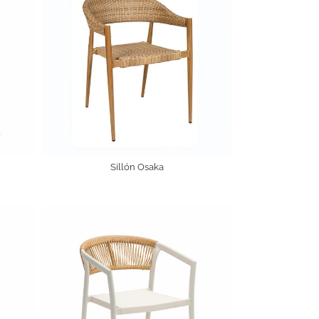
Sillón Osaka