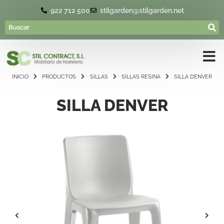
922 712 500
stilgarden@stilgarden.net
INICIO
PRODUCTOS
SILLAS
SILLAS RESINA
SILLA DENVER
SILLA DENVER