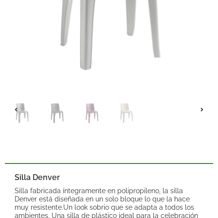
Silla Denver
Silla fabricada íntegramente en polipropileno, la silla
Denver está diseñada en un solo bloque lo que la hace
muy resistente.Un look sobrio que se adapta a todos los
ambientes. Una silla de plástico ideal para la celebración