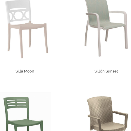
Silla Moon
Sillón Sunset