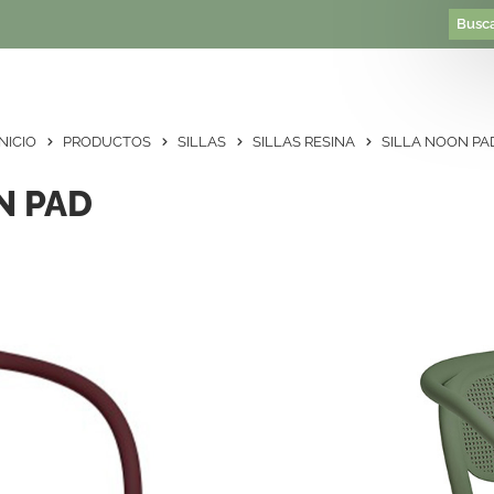
INICIO
PRODUCTOS
SILLAS
SILLAS RESINA
SILLA NOON PA
N PAD