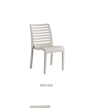
Silla Slat