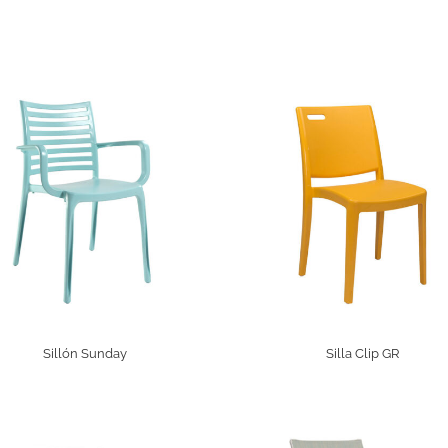
Sillón Sunday
Silla Clip GR