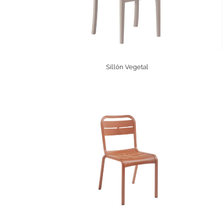
Sillón Vegetal