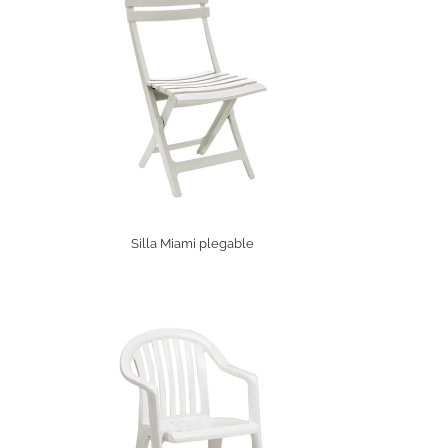
Silla Miami plegable