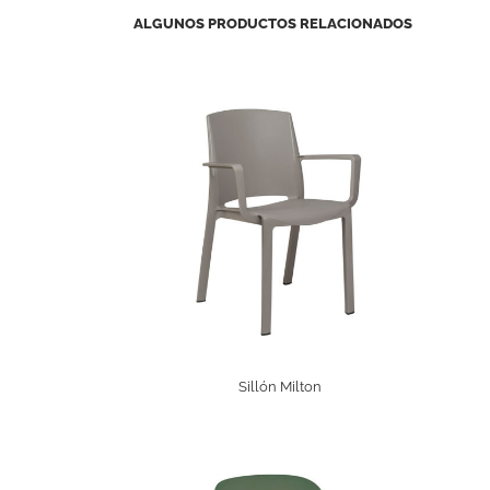
ALGUNOS PRODUCTOS RELACIONADOS
Sillón Milton