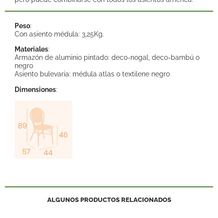
Peso
:
Con asiento médula: 3,25Kg.
Materiales
:
Armazón de aluminio pintado: deco-nogal, deco-bambú o
negro
Asiento bulevaria: médula atlas o textilene negro
Dimensiones
:
ALGUNOS PRODUCTOS RELACIONADOS