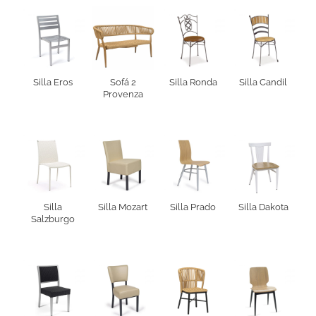
Silla Eros
Sofá 2
Silla Ronda
Silla Candil
Provenza
Silla
Silla Mozart
Silla Prado
Silla Dakota
Salzburgo