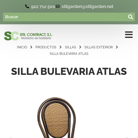
922 712 500
stilgarden@stilgarden.net
INICIO
PRODUCTOS
SILLAS
SILLAS EXTERIOR
SILLA BULEVARIA ATLAS
SILLA BULEVARIA ATLAS