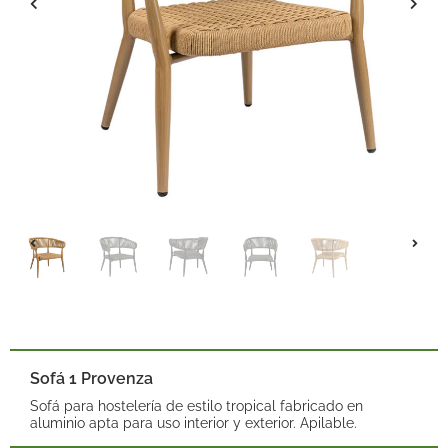
Sofá 1 Provenza
Sofá para hostelería de estilo tropical fabricado en
aluminio apta para uso interior y exterior. Apilable.