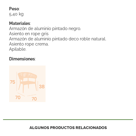
Peso
:
5,40 kg
Materiales
:
Armazón de aluminio pintado negro.
Asiento en rope gris
Armazón de aluminio pintado deco roble natural.
Asiento rope crema.
Apilable.
Dimensiones
:
ALGUNOS PRODUCTOS RELACIONADOS