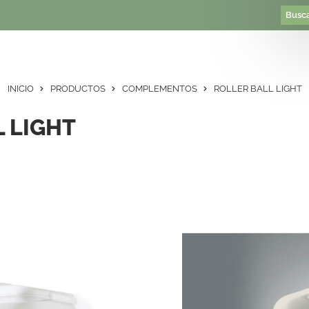
INICIO
PRODUCTOS
COMPLEMENTOS
ROLLER BALL LIGHT
 LIGHT