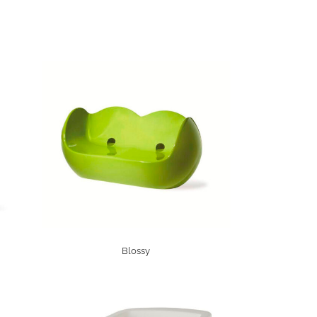
Blossy