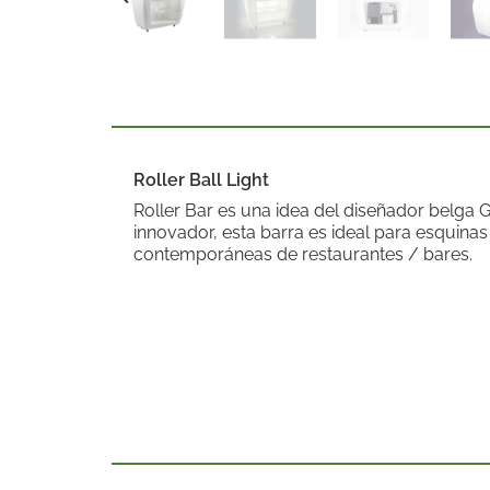
Roller Ball Light
Roller Bar es una idea del diseñador belga G
innovador, esta barra es ideal para esquina
contemporáneas de restaurantes / bares.