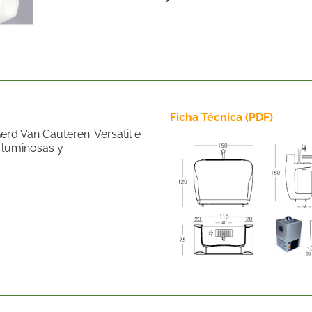
Ficha Técnica (PDF)
erd Van Cauteren. Versátil e
s luminosas y