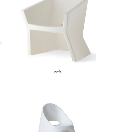
Exofa