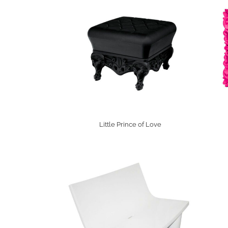
Little Prince of Love