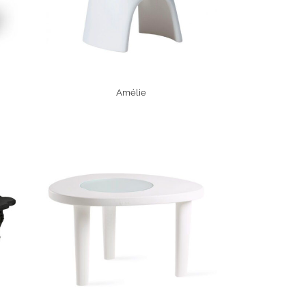
Amélie