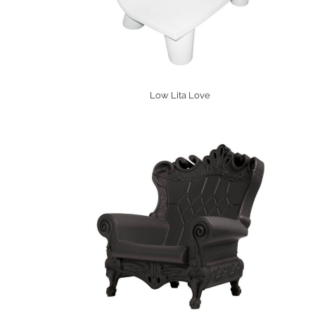
Low Lita Love