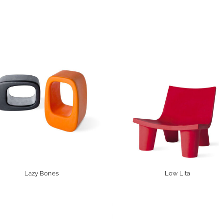
Lazy Bones
Low Lita