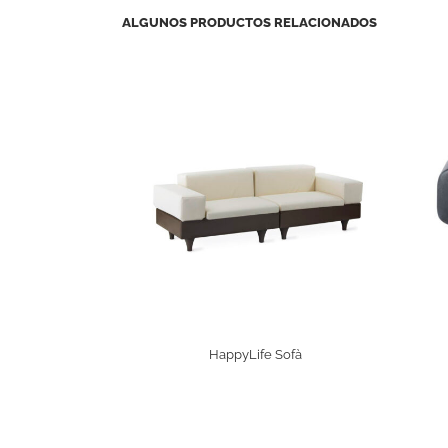
ALGUNOS PRODUCTOS RELACIONADOS
HappyLife Sofà