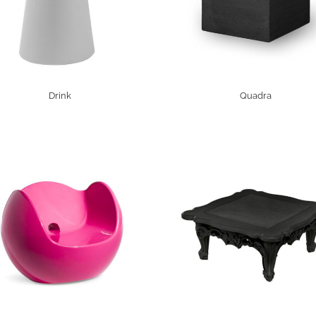
Drink
Quadra