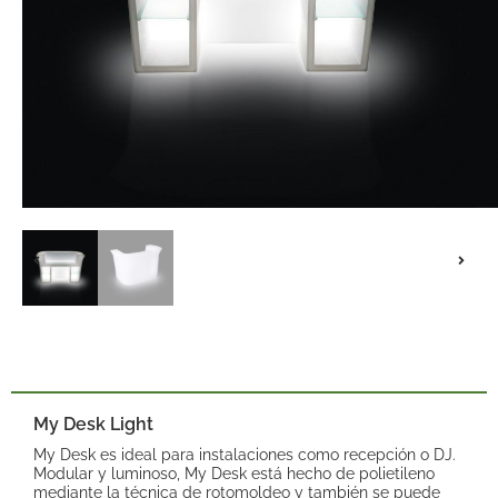
My Desk Light
My Desk es ideal para instalaciones como recepción o DJ.
Modular y luminoso, My Desk está hecho de polietileno
mediante la técnica de rotomoldeo y también se puede