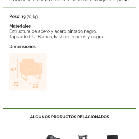
Peso
: 19,70 kg
Materiales
:
Estructura de acero y acero pintado negro.
Tapizado P.U: Blanco, kashmir, marrón y negro.
Dimensiones
:
ALGUNOS PRODUCTOS RELACIONADOS