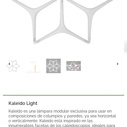
Kaleido Light
Kaleido es una lámpara modular exclusiva para usar en
composiciones de columpios y paredes, ya sea horizontal
o verticalmente. Kaleido está inspirado en las
innumerables facetas de los caleidoscopios, ideales para