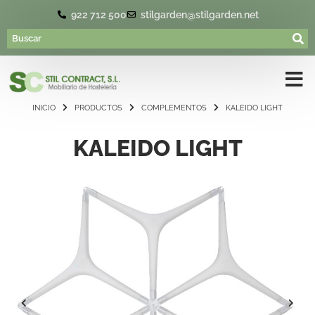
922 712 500
stilgarden@stilgarden.net
INICIO
PRODUCTOS
COMPLEMENTOS
KALEIDO LIGHT
KALEIDO LIGHT