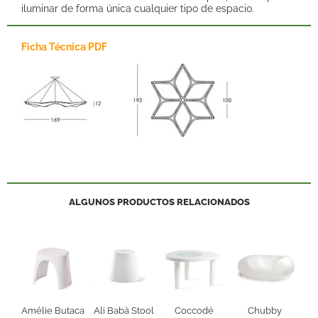
iluminar de forma única cualquier tipo de espacio.
Ficha Técnica PDF
ALGUNOS PRODUCTOS RELACIONADOS
Amélie Butaca
Ali Babà Stool
Coccodé
Chubby