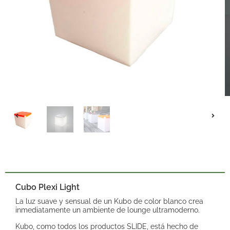
Cubo Plexi Light
La luz suave y sensual de un Kubo de color blanco crea
inmediatamente un ambiente de lounge ultramoderno.
Kubo, como todos los productos SLIDE, está hecho de