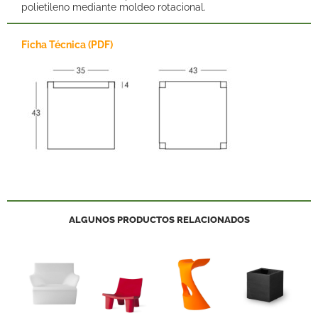
polietileno mediante moldeo rotacional.
Ficha Técnica (PDF)
ALGUNOS PRODUCTOS RELACIONADOS