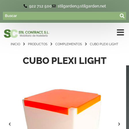
922 712 500
stilgarden@stilgarden.net
INICIO
PRODUCTOS
COMPLEMENTOS
CUBO PLEXI LIGHT
CUBO PLEXI LIGHT