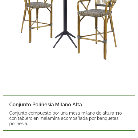
Conjunto Polinesia Milano Alta
Conjunto compuesto por una mesa milano de altura 110
con tablero en melamina acompañada por banquetas
polinesia.