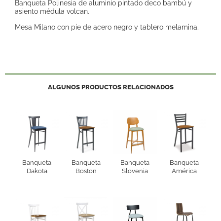
Banqueta Polinesia de aluminio pintado deco bambú y
asiento médula volcan.
Mesa Milano con pie de acero negro y tablero melamina.
ALGUNOS PRODUCTOS RELACIONADOS
Banqueta
Banqueta
Banqueta
Banqueta
Dakota
Boston
Slovenia
América