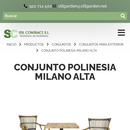
922 712 500
stilgarden@stilgarden.net
INICIO
PRODUCTOS
CONJUNTOS
CONJUNTOS PARA EXTERIOR
CONJUNTO POLINESIA MILANO ALTA
CONJUNTO POLINESIA
MILANO ALTA