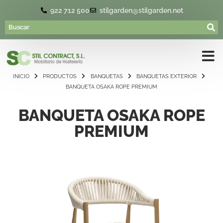
922 712 500
stilgarden@stilgarden.net
INICIO
PRODUCTOS
BANQUETAS
BANQUETAS EXTERIOR
BANQUETA OSAKA ROPE PREMIUM
BANQUETA OSAKA ROPE
PREMIUM