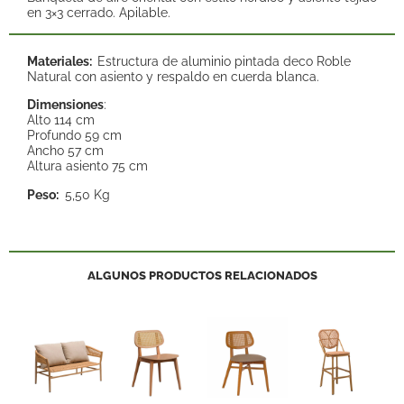
en 3×3 cerrado. Apilable.
Materiales:
Estructura de aluminio pintada deco Roble
Natural con asiento y respaldo en cuerda blanca.
Dimensiones
:
Alto 114 cm
Profundo 59 cm
Ancho 57 cm
Altura asiento 75 cm
Peso:
5,50 Kg
ALGUNOS PRODUCTOS RELACIONADOS