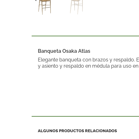
Banqueta Osaka Atlas
Elegante banqueta con brazos y respaldo. Es
y asiento y respaldo en médula para uso en e
ALGUNOS PRODUCTOS RELACIONADOS