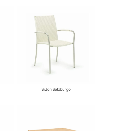
Sillón Salzburgo