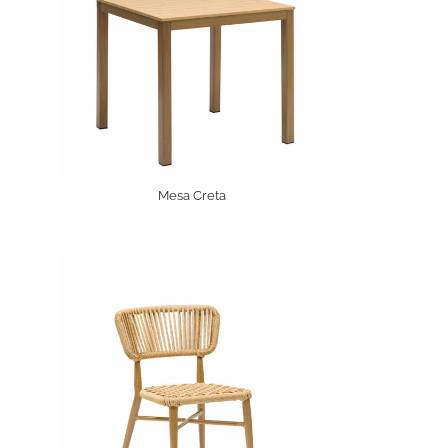
Mesa Creta