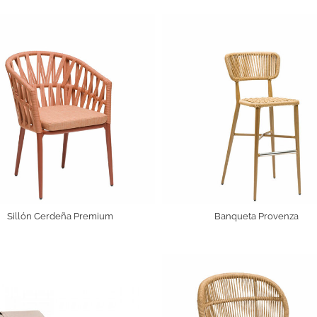
Sillón Cerdeña Premium
Banqueta Provenza