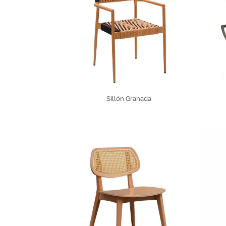
Sillón Granada