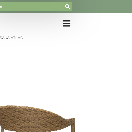
SAKA ATLAS