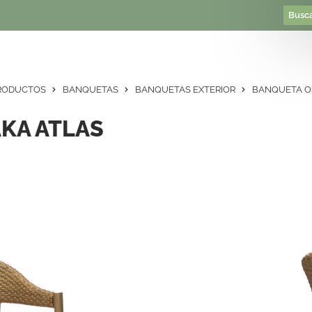
RODUCTOS
BANQUETAS
BANQUETAS EXTERIOR
BANQUETA O
KA ATLAS