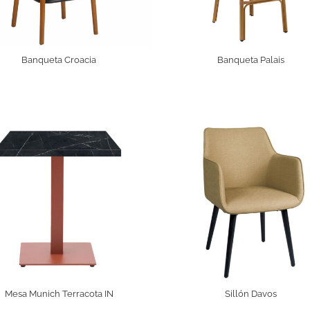
Banqueta Croacia
Banqueta Palais
Mesa Munich Terracota IN
Sillón Davos