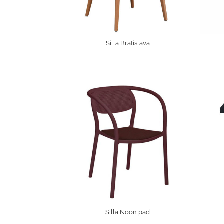
Silla Bratislava
Silla Noon pad