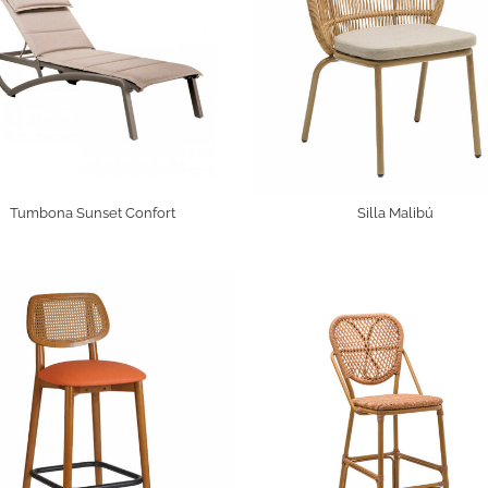
Tumbona Sunset Confort
Silla Malibú