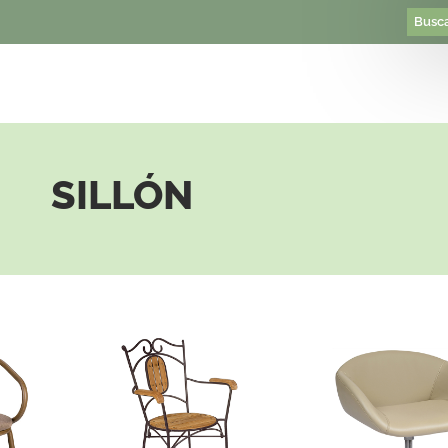
SILLÓN