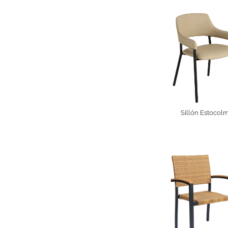
Sillón Estocol