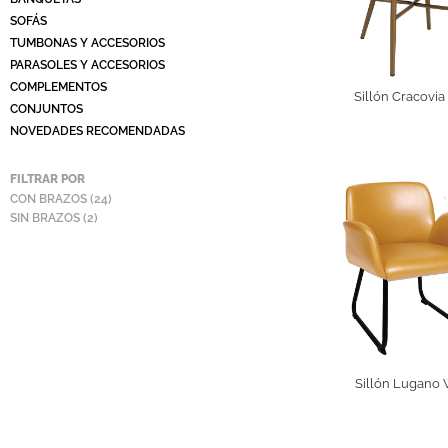
SOFÁS
TUMBONAS Y ACCESORIOS
PARASOLES Y ACCESORIOS
COMPLEMENTOS
Sillón Cracovia 
CONJUNTOS
NOVEDADES RECOMENDADAS
FILTRAR POR
CON BRAZOS
(24)
SIN BRAZOS
(2)
Sillón Lugano