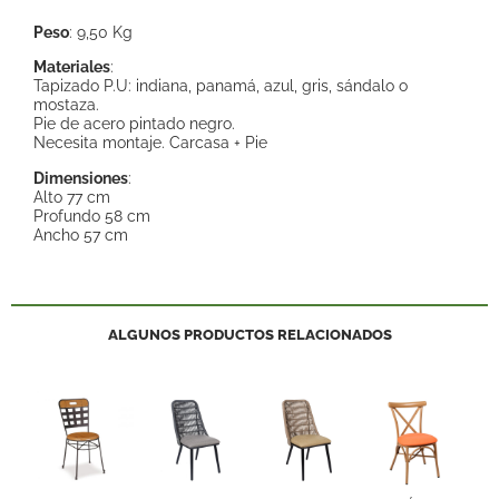
Peso
: 9,50 Kg
Materiales
:
Tapizado P.U: indiana, panamá, azul, gris, sándalo o
mostaza.
Pie de acero pintado negro.
Necesita montaje. Carcasa + Pie
Dimensiones
:
Alto 77 cm
Profundo 58 cm
Ancho 57 cm
ALGUNOS PRODUCTOS RELACIONADOS