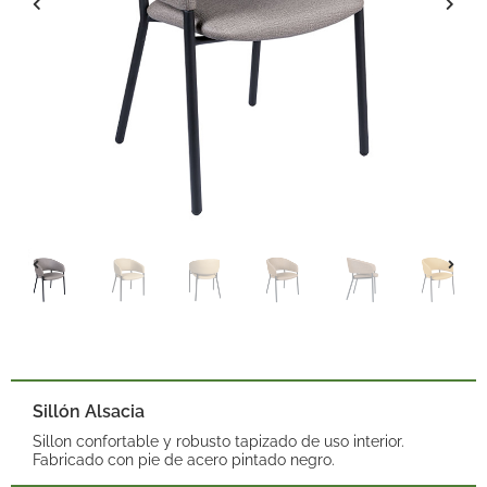
Sillón Alsacia
Sillon confortable y robusto tapizado de uso interior.
Fabricado con pie de acero pintado negro.