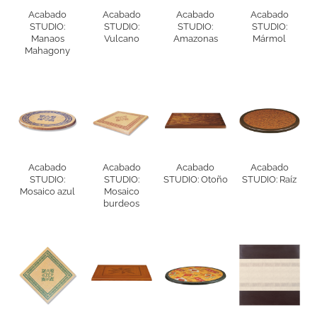
Acabado
Acabado
Acabado
Acabado
STUDIO:
STUDIO:
STUDIO:
STUDIO:
Manaos
Vulcano
Amazonas
Mármol
Mahagony
Acabado
Acabado
Acabado
Acabado
STUDIO:
STUDIO:
STUDIO: Otoño
STUDIO: Raíz
Mosaico azul
Mosaico
burdeos