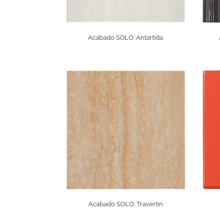
Acabado SOLO: Antartida
Acabado SOLO: Travertin