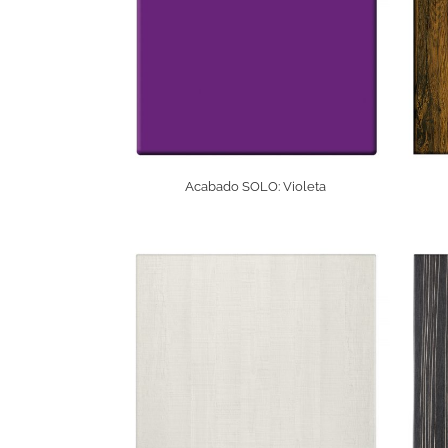
Acabado SOLO: Violeta