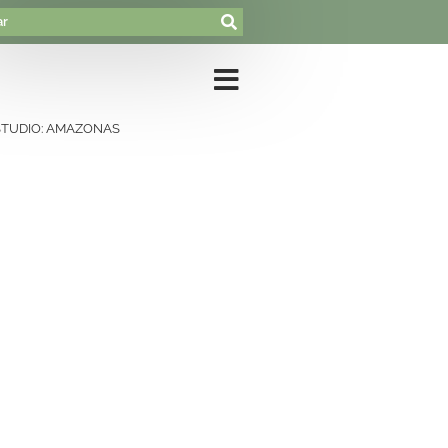
TUDIO: AMAZONAS