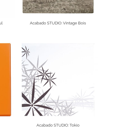
ul
Acabado STUDIO: Vintage Bois
Acabado STUDIO: Tokio