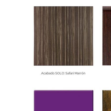
Acabado SOLO: Safari Marrón