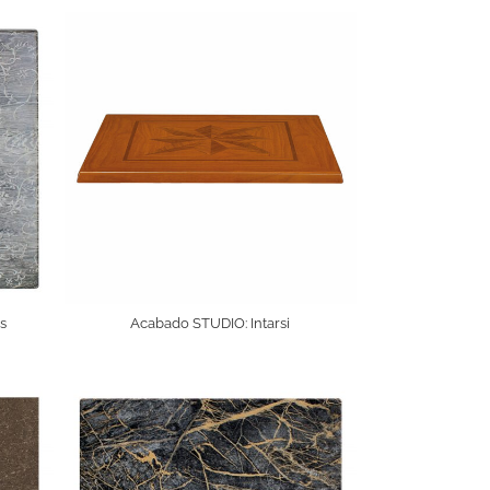
s
Acabado STUDIO: Intarsi