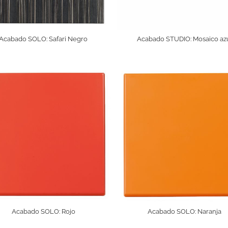
Acabado SOLO: Safari Negro
Acabado STUDIO: Mosaico az
Acabado SOLO: Rojo
Acabado SOLO: Naranja