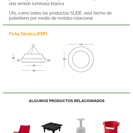
una versión luminosa blanca.
Ufo, como todos los productos SLIDE, está hecho de
polietileno por medio de moldeo rotacional.
Ficha Técnica (PDF)
ALGUNOS PRODUCTOS RELACIONADOS