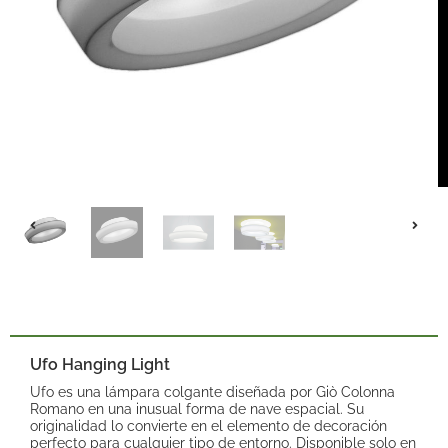
Ufo Hanging Light
Ufo es una lámpara colgante diseñada por Giò Colonna
Romano en una inusual forma de nave espacial. Su
originalidad lo convierte en el elemento de decoración
perfecto para cualquier tipo de entorno. Disponible solo en