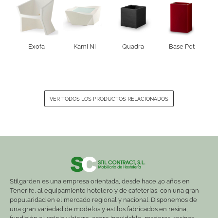
Exofa
Kami Ni
Quadra
Base Pot
VER TODOS LOS PRODUCTOS RELACIONADOS
Stilgarden es una empresa orientada, desde hace 40 años en
Tenerife, al equipamiento hotelero y de cafeterías, con una gran
popularidad en el mercado regional y nacional. Disponemos de
una gran variedad de modelos y estilos fabricados en resina,