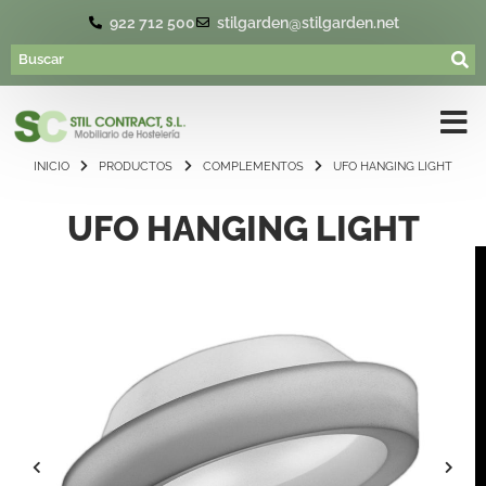
922 712 500
stilgarden@stilgarden.net
INICIO
PRODUCTOS
COMPLEMENTOS
UFO HANGING LIGHT
UFO HANGING LIGHT