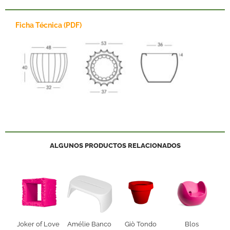
Ficha Técnica (PDF)
ALGUNOS PRODUCTOS RELACIONADOS
Joker of Love
Amélie Banco
Giò Tondo
Blos