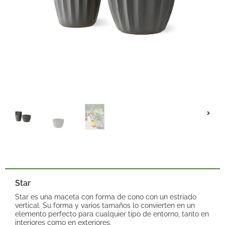
Star
Star es una maceta con forma de cono con un estriado
vertical. Su forma y varios tamaños lo convierten en un
elemento perfecto para cualquier tipo de entorno, tanto en
interiores como en exteriores.