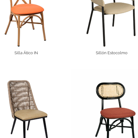
Silla Ático IN
Sillón Estocolmo