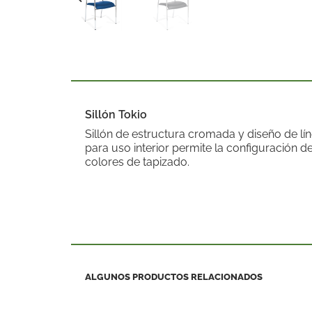
Sillón Tokio
Sillón de estructura cromada y diseño de lín
para uso interior permite la configuración de
colores de tapizado.
ALGUNOS PRODUCTOS RELACIONADOS