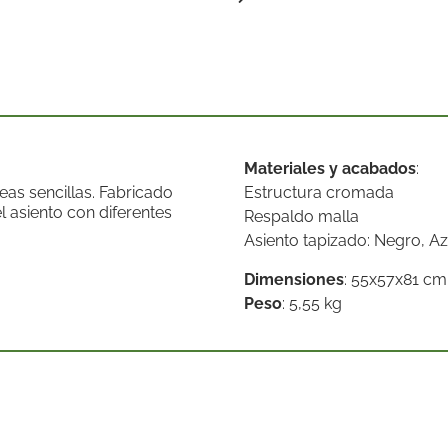
Materiales y acabados
:
eas sencillas. Fabricado
Estructura cromada
l asiento con diferentes
Respaldo malla
Asiento tapizado: Negro, Az
Dimensiones
: 55x57x81 cm
Peso
: 5,55 kg