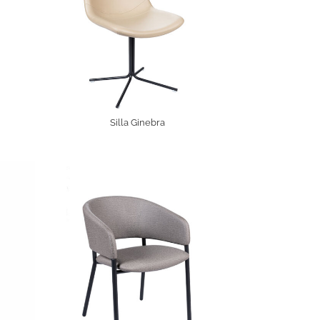
Silla Ginebra