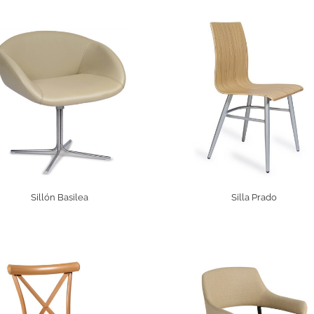
Sillón Basilea
Silla Prado