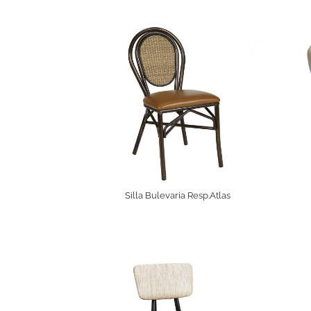
Silla Bulevaria Resp.Atlas