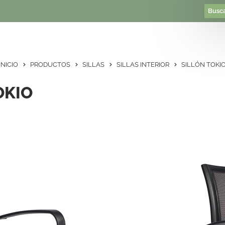
INICIO
PRODUCTOS
SILLAS
SILLAS INTERIOR
SILLÓN TOKI
OKIO