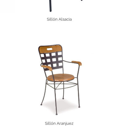
Sillón Alsacia
Sillón Aranjuez