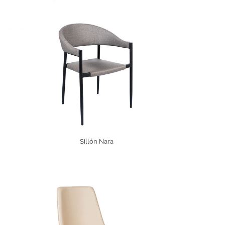
Sillón Nara