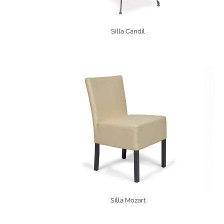
Silla Candil
Silla Mozart