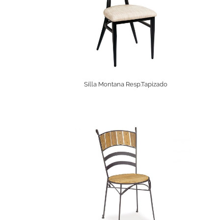
Silla Montana Resp.Tapizado