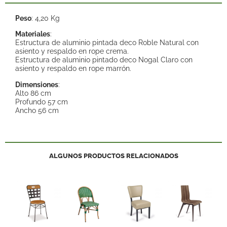
Peso
: 4,20 Kg
Materiales
:
Estructura de aluminio pintada deco Roble Natural con
asiento y respaldo en rope crema.
Estructura de aluminio pintado deco Nogal Claro con
asiento y respaldo en rope marrón.
Dimensiones
:
Alto 86 cm
Profundo 57 cm
Ancho 56 cm
ALGUNOS PRODUCTOS RELACIONADOS