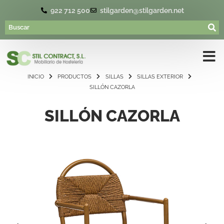
922 712 500
stilgarden@stilgarden.net
INICIO
PRODUCTOS
SILLAS
SILLAS EXTERIOR
SILLÓN CAZORLA
SILLÓN CAZORLA