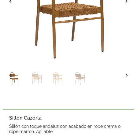
Sillón Cazorla
Sillón con toque andaluz con acabado en rope crema o
rope marrón. Apilable.