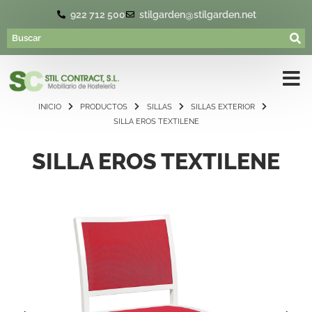
922 712 500
stilgarden@stilgarden.net
INICIO
PRODUCTOS
SILLAS
SILLAS EXTERIOR
SILLA EROS TEXTILENE
SILLA EROS TEXTILENE