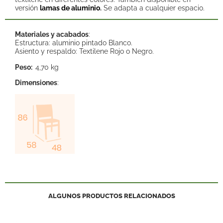
versión
lamas de aluminio
.
Se adapta a cualquier espacio.
Materiales y acabados
:
Estructura: aluminio pintado Blanco.
Asiento y respaldo: Textilene Rojo o Negro.
Peso:
4,70 kg
Dimensiones
:
ALGUNOS PRODUCTOS RELACIONADOS