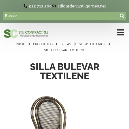
922 712 500
stilgarden@stilgarden.net
INICIO
PRODUCTOS
SILLAS
SILLAS EXTERIOR
SILLA BULEVAR TEXTILENE
SILLA BULEVAR
TEXTILENE