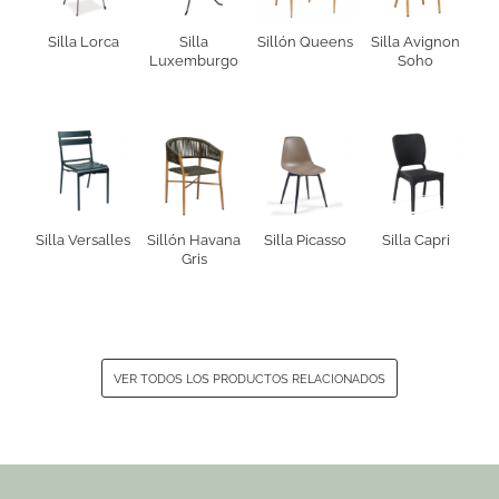
Silla Lorca
Silla
Sillón Queens
Silla Avignon
Luxemburgo
Soho
Silla Versalles
Sillón Havana
Silla Picasso
Silla Capri
Gris
VER TODOS LOS PRODUCTOS RELACIONADOS