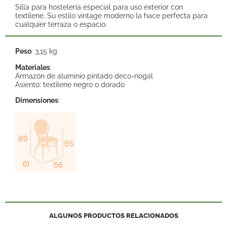
Silla para hostelería especial para uso exterior con
textilene. Su estilo vintage moderno la hace perfecta para
cualquier terraza o espacio.
Peso
: 3,15 kg
Materiales
:
Armazón de aluminio pintado deco-nogal
Asiento: textilene negro o dorado
Dimensiones
:
ALGUNOS PRODUCTOS RELACIONADOS