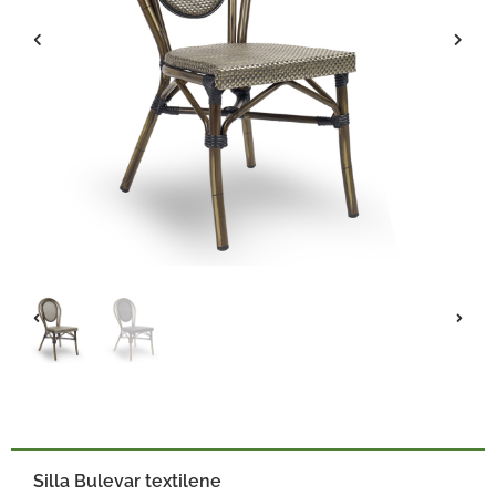
Silla Bulevar textilene