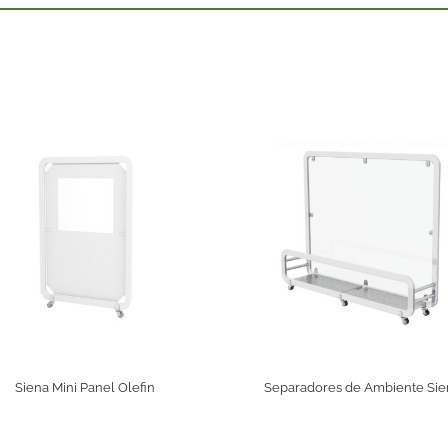
Siena Mini Panel Olefin
Separadores de Ambiente Sie