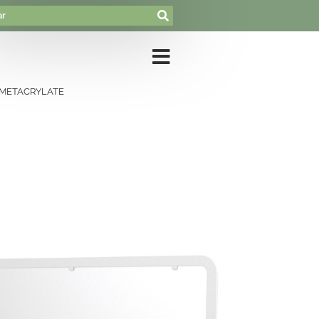
 METACRYLATE