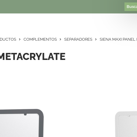
DUCTOS
COMPLEMENTOS
SEPARADORES
SIENA MAXI PANEL
 METACRYLATE