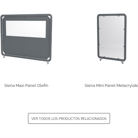
Siena Maxi Panel Olefin
Siena Mini Panel Metacrylat
VER TODOS LOS PRODUCTOS RELACIONADOS