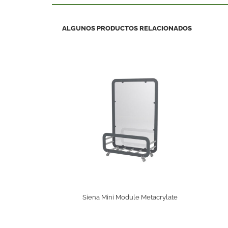
ALGUNOS PRODUCTOS RELACIONADOS
Siena Mini Module Metacrylate