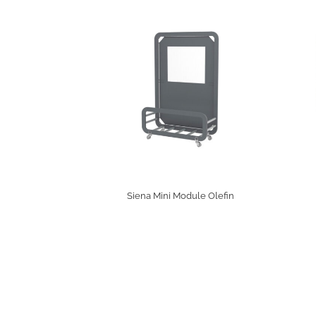
Siena Mini Module Olefin