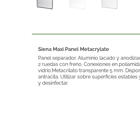
Siena Maxi Panel Metacrylate
Panel separador. Aluminio lacado y anodizado
2 ruedas con freno. Conexiones en poliamida
vidrio.Metacrilato transparente 5 mm. Dispo
antracita. Utilizar sobre superficies estables
y desinfectar.