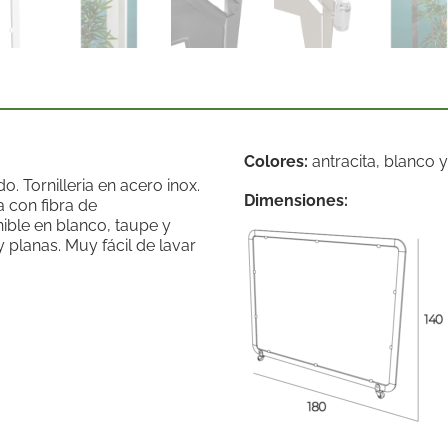
Colores:
antracita, blanco 
. Tornilleria en acero inox.
Dimensiones:
 con fibra de
nible en blanco, taupe y
 y planas. Muy fácil de lavar