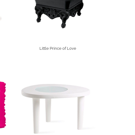
Little Prince of Love