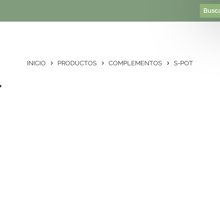
INICIO
PRODUCTOS
COMPLEMENTOS
S-POT
T