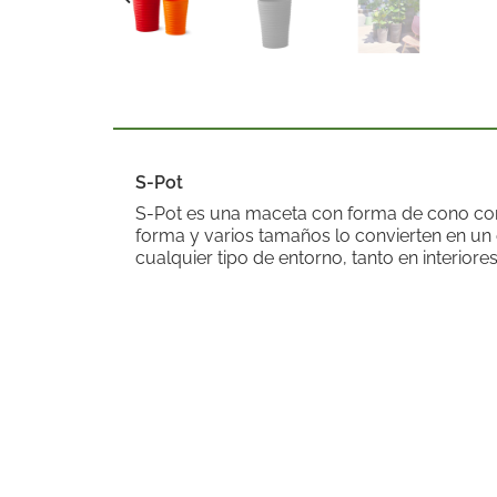
S-Pot
S-Pot es una maceta con forma de cono con 
forma y varios tamaños lo convierten en un
cualquier tipo de entorno, tanto en interiore