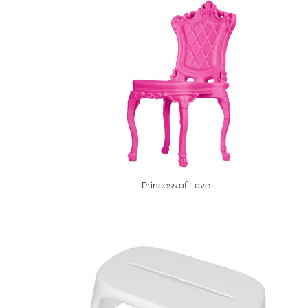
Princess of Love