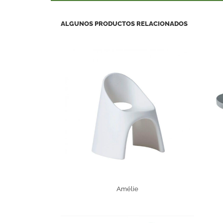
ALGUNOS PRODUCTOS RELACIONADOS
Amélie