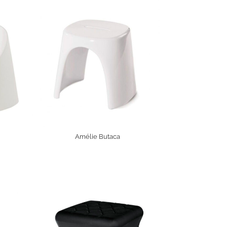
Amélie Butaca