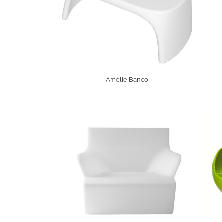
Amélie Banco