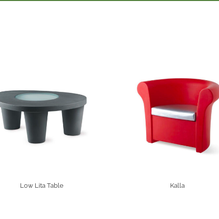
Low Lita Table
Kalla