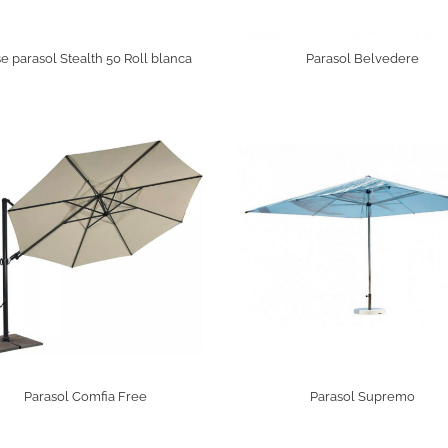
e parasol Stealth 50 Roll blanca
Parasol Belvedere
Parasol Comfia Free
Parasol Supremo