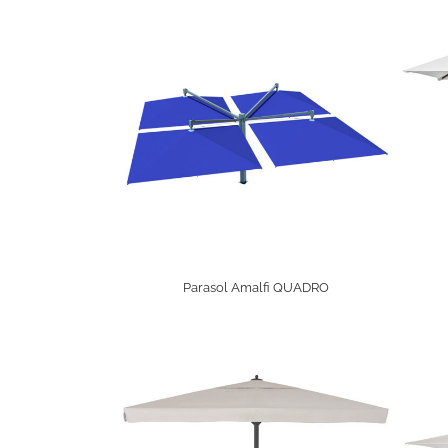
Parasol Amalfi QUADRO