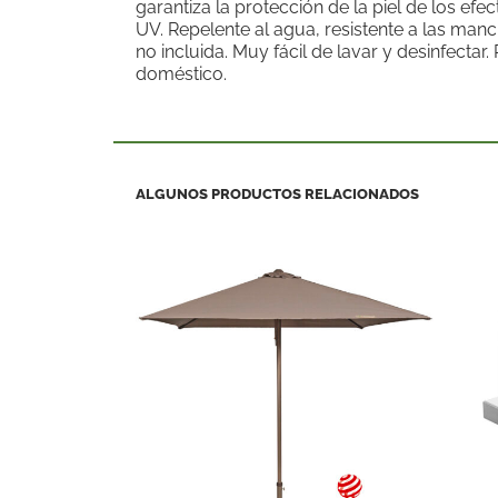
garantiza la protección de la piel de los efe
UV. Repelente al agua, resistente a las manc
no incluida. Muy fácil de lavar y desinfectar
doméstico.
ALGUNOS PRODUCTOS RELACIONADOS