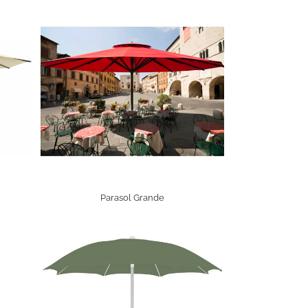
Parasol Grande