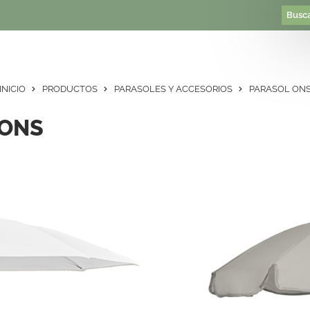
INICIO
PRODUCTOS
PARASOLES Y ACCESORIOS
PARASOL ON
 ONS