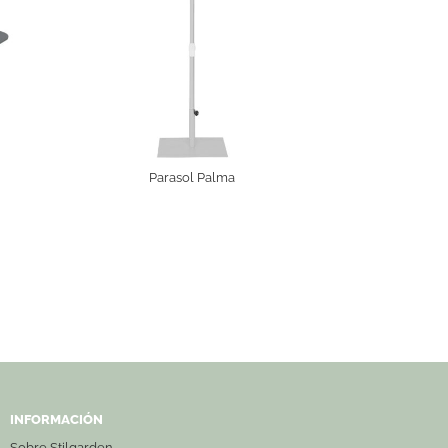
Parasol Palma
INFORMACIÓN
Sobre Stilgarden