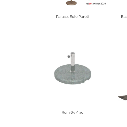
Parasol Eolo Pureti
Bas
Rom 65 / 90