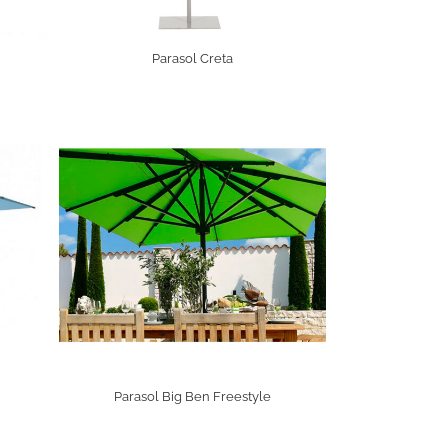
Parasol Creta
Parasol Big Ben Freestyle