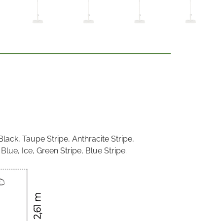
:
lack, Taupe Stripe, Anthracite Stripe,
Blue, Ice, Green Stripe, Blue Stripe.