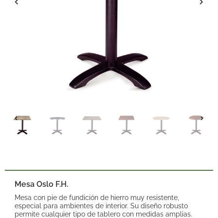
Mesa Oslo F.H.
Mesa con pie de fundición de hierro muy resistente,
especial para ambientes de interior. Su diseño robusto
permite cualquier tipo de tablero con medidas amplias.