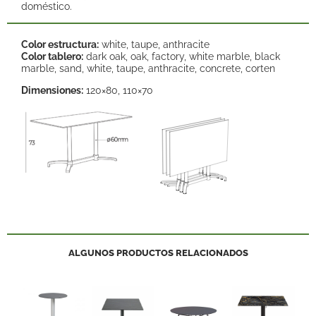
doméstico.
Color estructura:
white, taupe, anthracite
Color tablero:
dark oak, oak, factory, white marble, black
marble, sand, white, taupe, anthracite, concrete, corten
Dimensiones:
120×80, 110×70
ALGUNOS PRODUCTOS RELACIONADOS