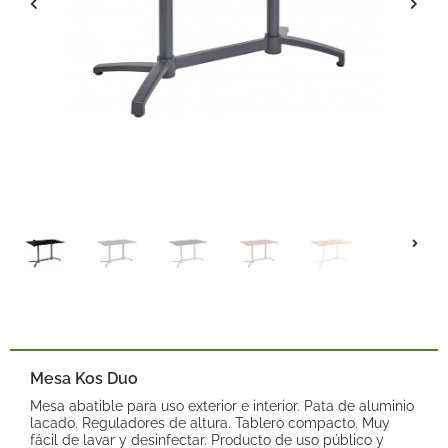
Mesa Kos Duo
Mesa abatible para uso exterior e interior. Pata de aluminio
lacado. Reguladores de altura. Tablero compacto. Muy
fácil de lavar y desinfectar. Producto de uso público y