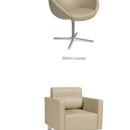
Sillón Lausan