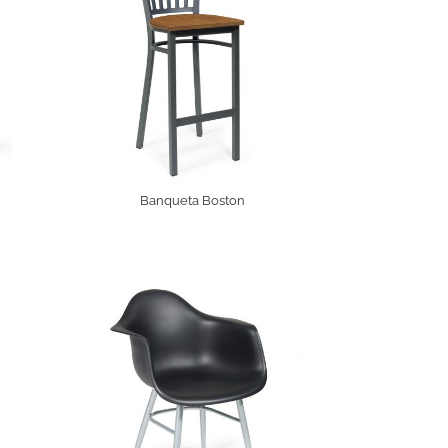
Banqueta Boston