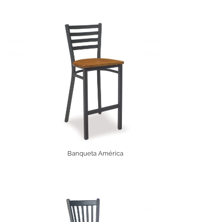
Banqueta América