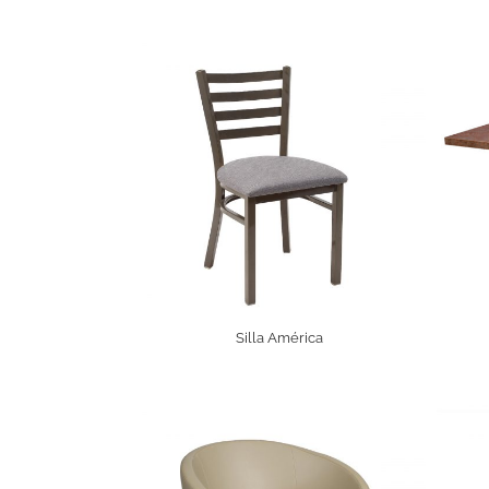
Silla América