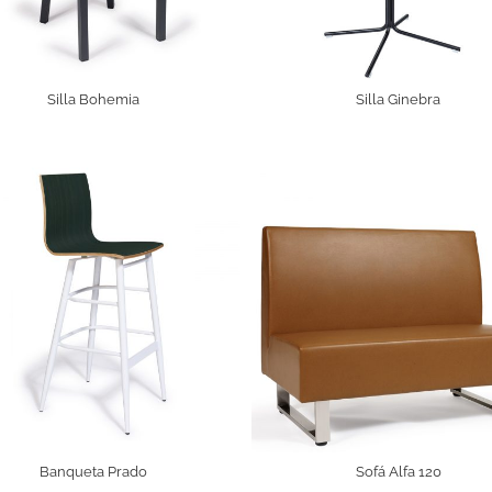
Silla Bohemia
Silla Ginebra
Banqueta Prado
Sofá Alfa 120