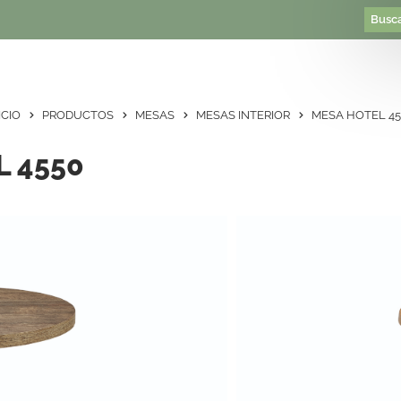
ICIO
PRODUCTOS
MESAS
MESAS INTERIOR
MESA HOTEL 45
L 4550