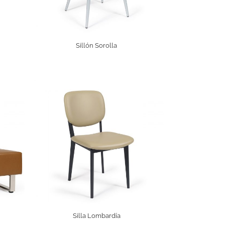
Sillón Sorolla
Silla Lombardía