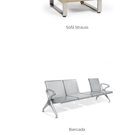
Sofá Strauss
Bancada