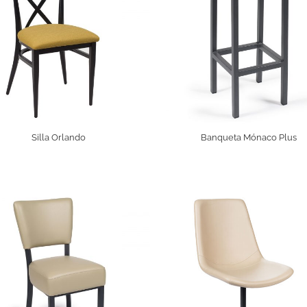
Silla Orlando
Banqueta Mónaco Plus