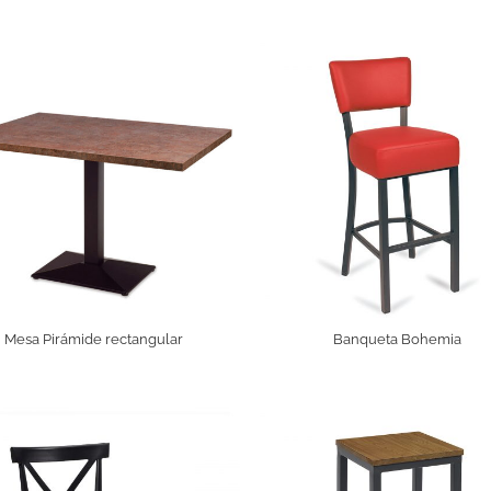
Mesa Pirámide rectangular
Banqueta Bohemia