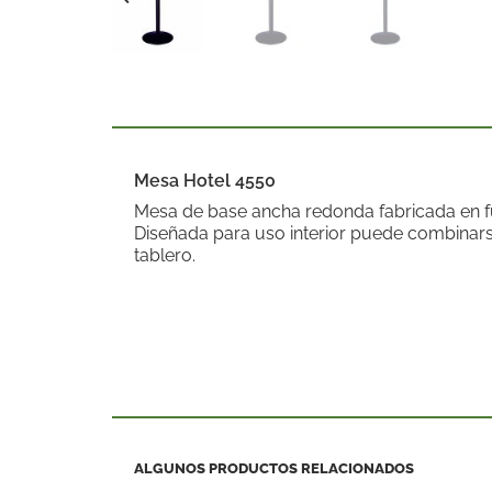
Mesa Hotel 4550
Mesa de base ancha redonda fabricada en fu
Diseñada para uso interior puede combinars
tablero.
ALGUNOS PRODUCTOS RELACIONADOS